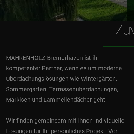
Zuv
MAHRENHOLZ Bremerhaven ist ihr
kompetenter Partner, wenn es um moderne
Überdachungslösungen wie Wintergärten,
Sommergärten, Terrassenüberdachungen,
Markisen und Lammellendächer geht.
Wir finden gemeinsam mit Ihnen individuelle
Lösungen für Ihr persönliches Projekt. Von