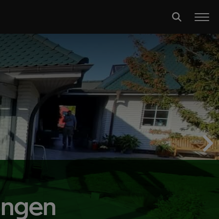
ungen