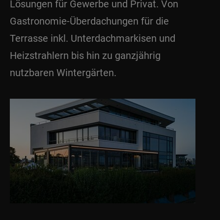
Lösungen für Gewerbe und Privat. Von
Gastronomie-Überdachungen für die
Terrasse inkl. Unterdachmarkisen und
Heizstrahlern bis hin zu ganzjährig
nutzbaren Wintergärten.