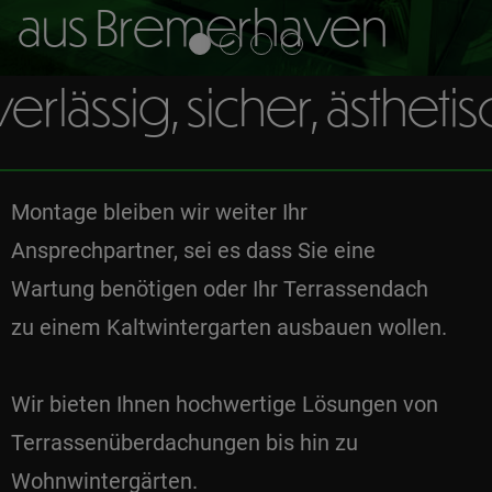
aus Bremerhaven
erlässig, sicher, ästhetisc
Montage bleiben wir weiter Ihr
Ansprechpartner, sei es dass Sie eine
Wartung benötigen oder Ihr Terrassendach
zu einem Kaltwintergarten ausbauen wollen.
Wir bieten Ihnen hochwertige Lösungen von
Terrassenüberdachungen bis hin zu
Wohnwintergärten.