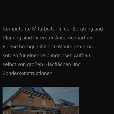
Kompetente Mitarbeiter in der Beratung und
Planung sind Ihr erster Ansprechpartner.
Eigene hochqualifizierte Montageteams
sorgen für einen reibungslosen Aufbau
selbst von großen Glasflächen und
Sonderkonstruktionen.